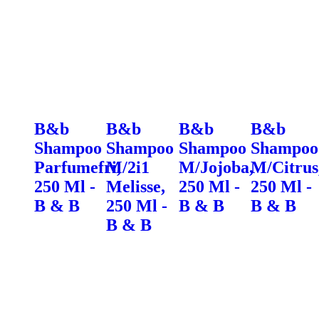
B&b
B&b
B&b
B&b
Shampoo
Shampoo
Shampoo
Shampoo
Parfumefri,
M/2i1
M/Jojoba,
M/Citrus
250 Ml -
Melisse,
250 Ml -
250 Ml -
B & B
250 Ml -
B & B
B & B
B & B