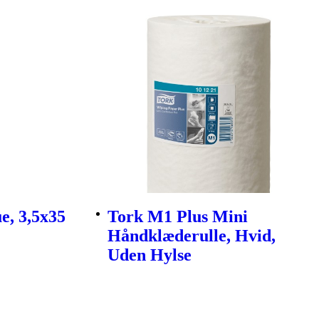
e, 3,5x35
Tork M1 Plus Mini
Håndklæderulle, Hvid,
Uden Hylse