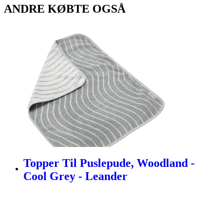
ANDRE KØBTE OGSÅ
Topper Til Puslepude, Woodland -
Cool Grey - Leander