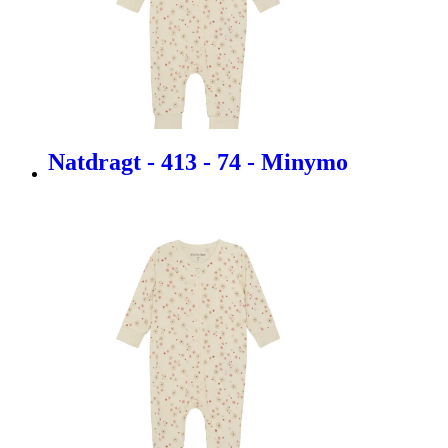
Natdragt - 413 - 74 - Minymo