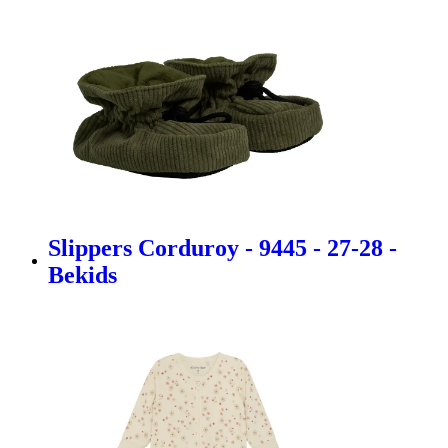
Slippers Corduroy - 9445 - 27-28 -
Bekids